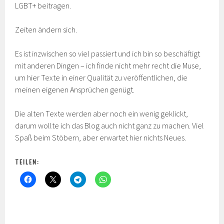
LGBT+ beitragen.
Zeiten ändern sich.
Es ist inzwischen so viel passiert und ich bin so beschäftigt
mit anderen Dingen – ich finde nicht mehr recht die Muse,
um hier Texte in einer Qualität zu veröffentlichen, die
meinen eigenen Ansprüchen genügt.
Die alten Texte werden aber noch ein wenig geklickt,
darum wollte ich das Blog auch nicht ganz zu machen. Viel
Spaß beim Stöbern, aber erwartet hier nichts Neues.
TEILEN: