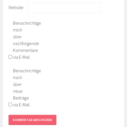
Website
Benachrichtige
mich
über
nachfolgende
Kommentare
via E-Mail.
Benachrichtige
mich
über
neue
Beiträge
via E-Mail.