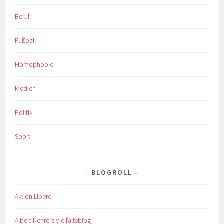
Beruf
Fußball
Homophobie
Medien
Politik
Sport
BLOGROLL
Aktion Libero
Albert Kehrers Vielfaltsblog