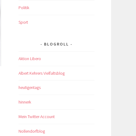
Politik
Sport
BLOGROLL
Aktion Libero
Albert Kehrers Vielfaltsblog
heutigentags
hinnerk
Mein Twitter-Account
Nollendorfblog