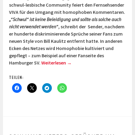
schwul-lesbische Community feiert den Fernsehsender
VIVA für den Umgang mit homophoben Kommentaren.
„“Schwul“ ist keine Beleidigung und sollte als solche auch
nicht verwendet werden“
, schreibt der Sender, nachdem
er hunderte diskriminierende Sprüche seiner Fans zum
neuen Style von Bill Kaulitz entfernt hatte. In anderen
Ecken des Netzes wird Homophobie kultiviert und
gepflegt – zum Beispiel auf einer Fanseite des
Hamburger SV.
Weiterlesen
→
TEILEN: