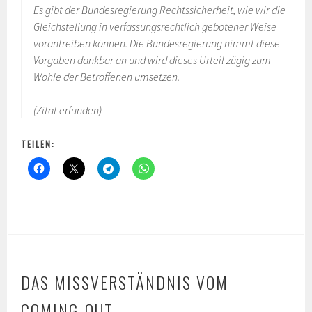
Es gibt der Bundesregierung Rechtssicherheit, wie wir die
Gleichstellung in verfassungsrechtlich gebotener Weise
vorantreiben können. Die Bundesregierung nimmt diese
Vorgaben dankbar an und wird dieses Urteil zügig zum
Wohle der Betroffenen umsetzen.
(Zitat erfunden)
TEILEN:
DAS MISSVERSTÄNDNIS VOM
COMING-OUT