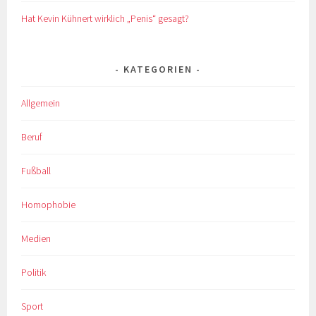
Hat Kevin Kühnert wirklich „Penis“ gesagt?
KATEGORIEN
Allgemein
Beruf
Fußball
Homophobie
Medien
Politik
Sport