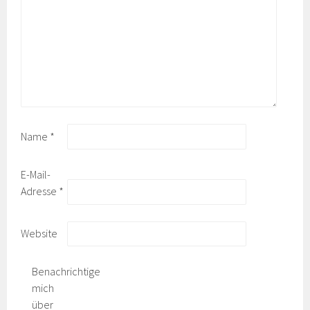
Name
*
E-Mail-
Adresse
*
Website
Benachrichtige
mich
über