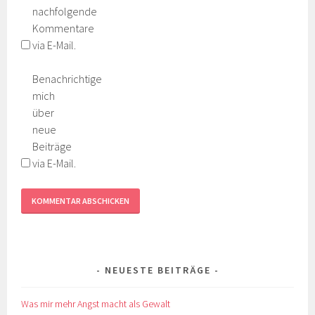
nachfolgende
Kommentare
via E-Mail.
Benachrichtige
mich
über
neue
Beiträge
via E-Mail.
NEUESTE BEITRÄGE
Was mir mehr Angst macht als Gewalt